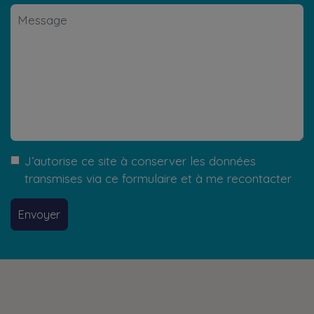
J’autorise ce site à conserver les données
transmises via ce formulaire et à me recontacter
Envoyer