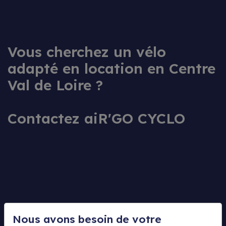
Vous cherchez un vélo
adapté en location en Centre
Val de Loire ?
Contactez aiR'GO CYCLO
Nous avons besoin de votre