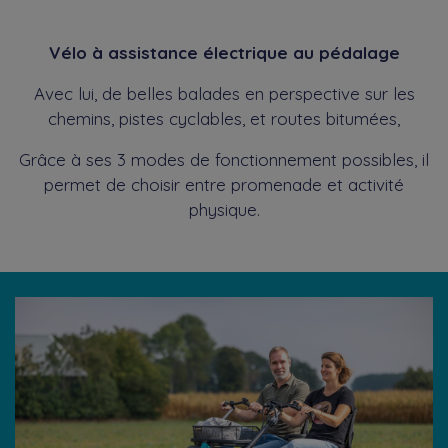
Vélo à assistance électrique au pédalage
Avec lui, de belles balades en perspective sur les
chemins, pistes cyclables, et routes bitumées,
Grâce à ses 3 modes de fonctionnement possibles, il
permet de choisir entre promenade et activité
physique.