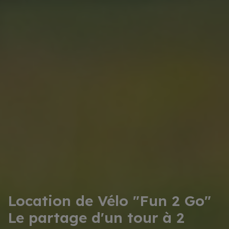
Location de Vélo "Fun 2 Go"
Le partage d'un tour à 2