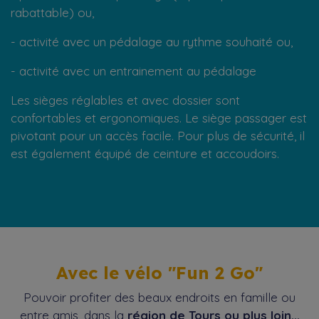
rabattable) ou,
- activité avec un pédalage au rythme souhaité ou,
- activité avec un entrainement au pédalage
Les sièges réglables et avec dossier sont
confortables et ergonomiques. Le siège passager est
pivotant pour un accès facile. Pour plus de sécurité, il
est également équipé de ceinture et accoudoirs.
Avec le vélo "Fun 2 Go"
Pouvoir profiter des beaux endroits en famille ou
entre amis, dans la
région de Tours ou plus loin...