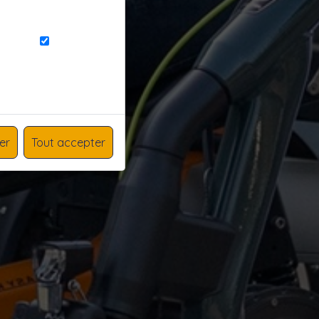
er
Tout accepter