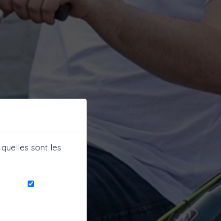
quelles sont les