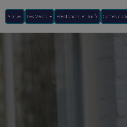
Accueil
Les Vélos
Prestations et Tarifs
Cartes cad