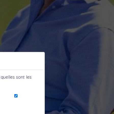
quelles sont les