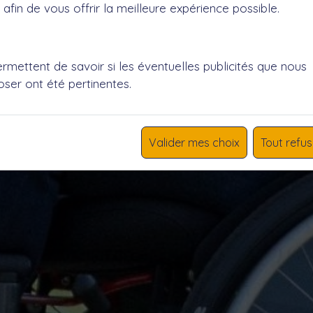
afin de vous offrir la meilleure expérience possible.
mettent de savoir si les éventuelles publicités que nous
ser ont été pertinentes.
Valider mes choix
Tout refus