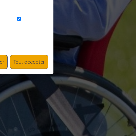
er
Tout accepter